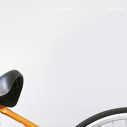
ICLETTE
ACCESSORI
MARCHE