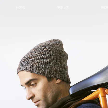
HOME
SERVIZI
BIC