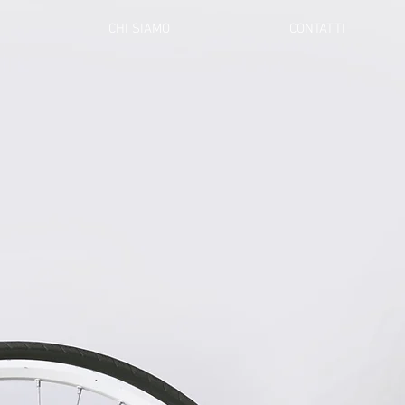
CHI SIAMO
CONTATTI