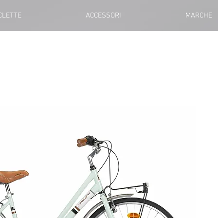
ICLETTE
ACCESSORI
MARCHE